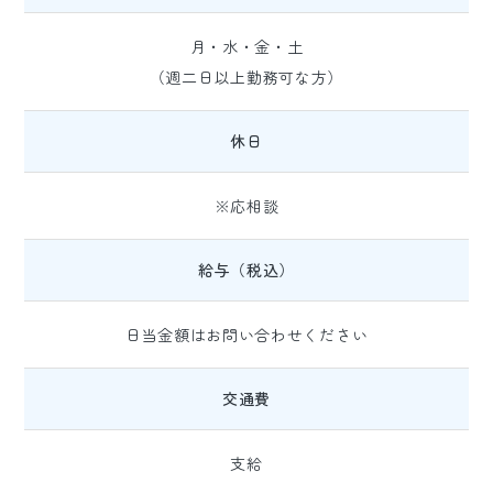
月・水・金・土
（週二日以上勤務可な方）
休日
※応相談
給与（税込）
日当金額はお問い合わせください
交通費
支給