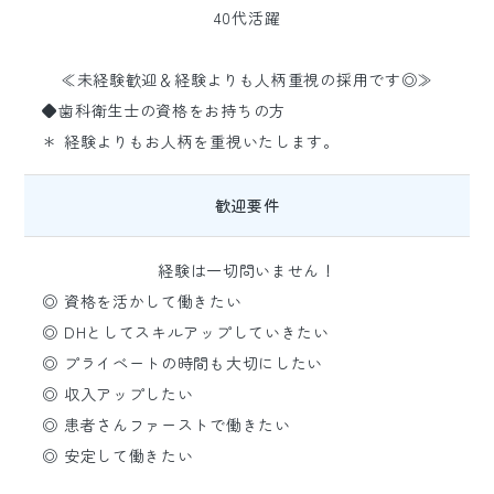
40代活躍
≪未経験歓迎＆経験よりも人柄重視の採用です◎≫
◆歯科衛生士の資格をお持ちの方
＊ 経験よりもお人柄を重視いたします。
歓迎要件
経験は一切問いません！
◎ 資格を活かして働きたい
◎ DHとしてスキルアップしていきたい
◎ プライベートの時間も大切にしたい
◎ 収入アップしたい
◎ 患者さんファーストで働きたい
◎ 安定して働きたい