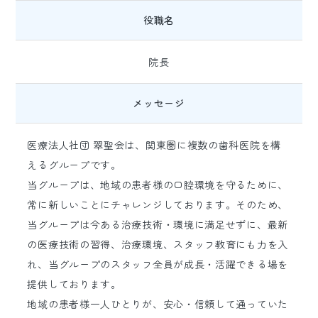
役職名
院長
メッセージ
医療法人社団 翠聖会は、関東圏に複数の歯科医院を構
えるグループです。
当グループは、地域の患者様の口腔環境を守るために、
常に新しいことにチャレンジしております。そのため、
当グループは今ある治療技術・環境に満足せずに、最新
の医療技術の習得、治療環境、スタッフ教育にも力を入
れ、当グループのスタッフ全員が成長・活躍できる場を
提供しております。
地域の患者様一人ひとりが、安心・信頼して通っていた