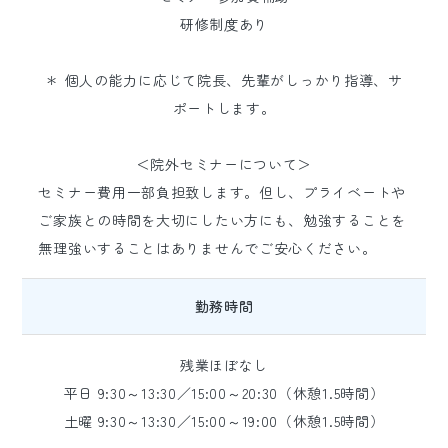
研修制度あり
＊ 個人の能力に応じて院長、先輩がしっかり指導、サ
ポートします。
＜院外セミナーについて＞
セミナー費用一部負担致します。但し、プライベートや
ご家族との時間を大切にしたい方にも、勉強することを
無理強いすることはありませんでご安心ください。
勤務時間
残業ほぼなし
平日 9:30～13:30／15:00～20:30（休憩1.5時間）
土曜 9:30～13:30／15:00～19:00（休憩1.5時間）