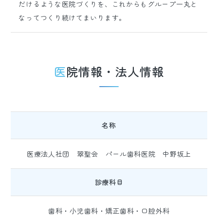
だけるような医院づくりを、これからもグループ一丸と
なってつくり続けてまいります。
医院情報・法人情報
名称
医療法人社団 翠聖会 パール歯科医院 中野坂上
診療科目
歯科・小児歯科・矯正歯科・口腔外科