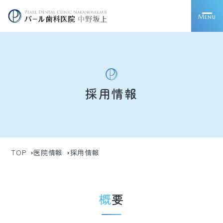
Menu
採用情報
TOP
医院情報
採用情報
概要