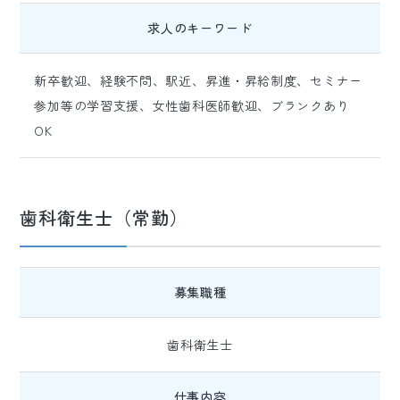
求人のキーワード
新卒歓迎、経験不問、駅近、昇進・昇給制度、セミナー
参加等の学習支援、女性歯科医師歓迎、ブランクあり
OK
歯科衛生士（常勤）
募集職種
歯科衛生士
仕事内容