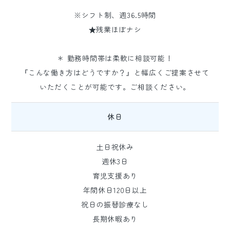
※シフト制、週36.5時間
★残業ほぼナシ
＊ 勤務時間帯は柔軟に相談可能！
『こんな働き方はどうですか？』と幅広くご提案させて
いただくことが可能です。ご相談ください。
休日
土日祝休み
週休3日
育児支援あり
年間休日120日以上
祝日の振替診療なし
長期休暇あり