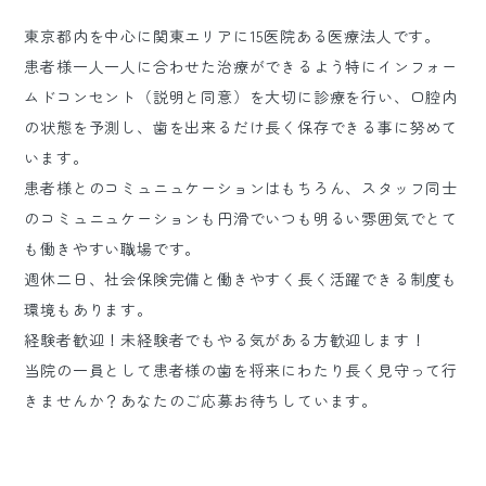
東京都内を中心に関東エリアに15医院ある医療法人です。
患者様一人一人に合わせた治療ができるよう特にインフォー
ムドコンセント（説明と同意）を大切に診療を行い、口腔内
の状態を予測し、歯を出来るだけ長く保存できる事に努めて
います。
患者様とのコミュニュケーションはもちろん、スタッフ同士
のコミュニュケーションも円滑でいつも明るい雰囲気でとて
も働きやすい職場です。
週休二日、社会保険完備と働きやすく長く活躍できる制度も
環境もあります。
経験者歓迎！未経験者でもやる気がある方歓迎します！
当院の一員として患者様の歯を将来にわたり長く見守って行
きませんか？あなたのご応募お待ちしています。