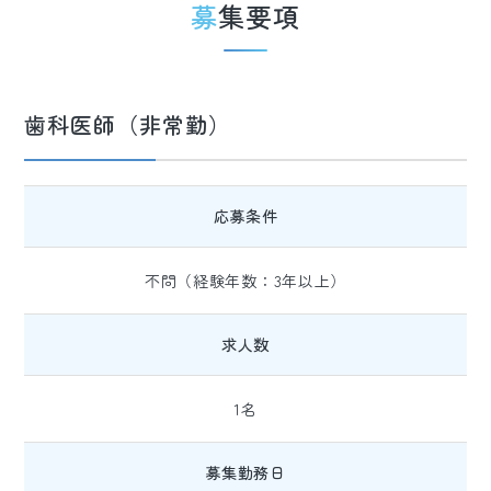
募集要項
歯科医師（非常勤）
応募条件
不問（経験年数：3年以上）
求人数
1名
募集勤務日