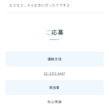
などなど…そんな方にぴったりです♪
ご応募
連絡方法
03-3372-4447
担当者
松山博康