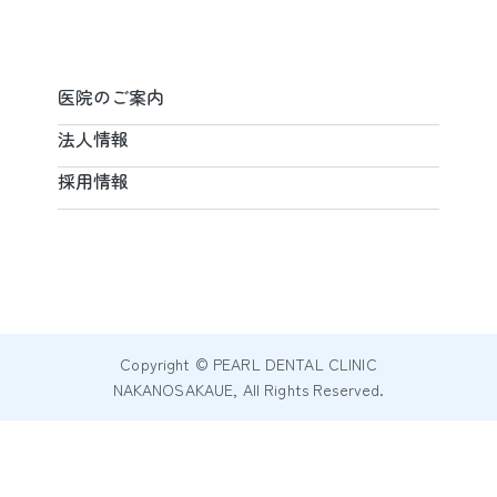
医院のご案内
法人情報
採用情報
Copyright © PEARL DENTAL CLINIC
NAKANOSAKAUE, All Rights Reserved.