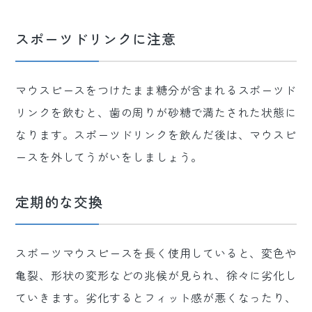
スポーツドリンクに注意
マウスピースをつけたまま糖分が含まれるスポーツド
リンクを飲むと、歯の周りが砂糖で満たされた状態に
なります。スポーツドリンクを飲んだ後は、マウスピ
ースを外してうがいをしましょう。
定期的な交換
スポーツマウスピースを長く使用していると、変色や
亀裂、形状の変形などの兆候が見られ、徐々に劣化し
ていきます。劣化するとフィット感が悪くなったり、