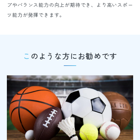
プやバランス能力の向上が期待でき、より高いスポー
ツ能力が発揮できます。
このような方にお勧めです