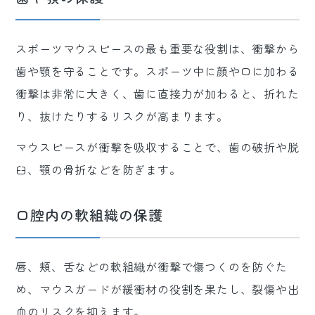
スポーツマウスピースの最も重要な役割は、衝撃から
歯や顎を守ることです。スポーツ中に顔や口に加わる
衝撃は非常に大きく、歯に直接力が加わると、折れた
り、抜けたりするリスクが高まります。
マウスピースが衝撃を吸収することで、歯の破折や脱
臼、顎の骨折などを防ぎます。
口腔内の軟組織の保護
唇、頬、舌などの軟組織が衝撃で傷つくのを防ぐた
め、マウスガードが緩衝材の役割を果たし、裂傷や出
血のリスクを抑えます。