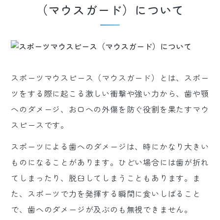
（マウスガード）について
スポーツマウスピース（マウスガード）とは、スポー
ツをする際に起こる激しい衝撃や強い力から、歯や顎
へのダメージ、お口への外傷を防ぐ役割を果たすマウ
スピースです。
スポーツによる歯へのダメージは、時にかなり大きい
ものになることがあります。ひどい場合には歯が折れ
てしまったり、脱臼してしまうこともあります。ま
た、スポーツで力を発揮する瞬間に食いしばること
で、歯へのダメージが及ぶのも無視できません。