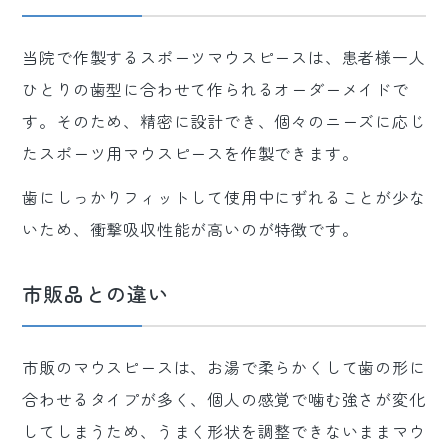
当院で作製するスポーツマウスピースは、患者様一人
ひとりの歯型に合わせて作られるオーダーメイドで
す。そのため、精密に設計でき、個々のニーズに応じ
たスポーツ用マウスピースを作製できます。
歯にしっかりフィットして使用中にずれることが少な
いため、衝撃吸収性能が高いのが特徴です。
市販品との違い
市販のマウスピースは、お湯で柔らかくして歯の形に
合わせるタイプが多く、個人の感覚で噛む強さが変化
してしまうため、うまく形状を調整できないままマウ