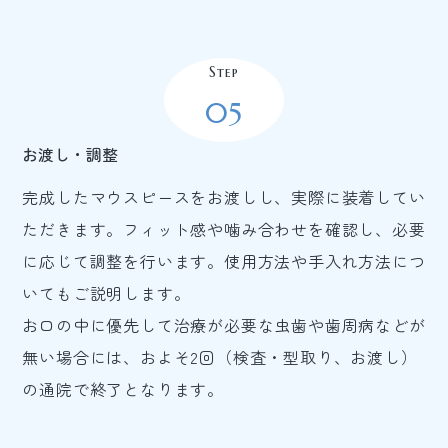
Step
05
お渡し・調整
完成したマウスピースをお渡しし、実際に装着してい
ただきます。フィット感や噛み合わせを確認し、必要
に応じて調整を行います。使用方法や手入れ方法につ
いてもご説明します。
お口の中に優先して治療が必要な虫歯や歯周病などが
無い場合には、およそ2回（検査・型取り、お渡し）
の通院で終了となります。