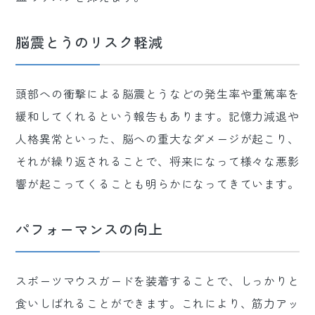
脳震とうのリスク軽減
頭部への衝撃による脳震とうなどの発生率や重篤率を
緩和してくれるという報告もあります。記憶力減退や
人格異常といった、脳への重大なダメージが起こり、
それが繰り返されることで、将来になって様々な悪影
響が起こってくることも明らかになってきています。
パフォーマンスの向上
スポーツマウスガードを装着することで、しっかりと
食いしばれることができます。これにより、筋力アッ