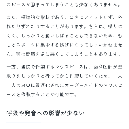
スピースが固まってしまうことも少なくありません。
また、標準的な形状であり、口内にフィットせず、外
れたりずれたりすることがあります。さらに、喋りに
くく、しっかりと食いしばることもできないため、む
しろスポーツに集中する妨げになってしまいかねませ
ん。顎の関節を逆に悪くしてしまうこともあります。
一方、当院で作製するマウスピースは、歯科医師が型
取りをしっかりと行ってから作製していくため、一人
一人のお口に最適化されたオーダーメイドのマウスピ
ースを作製することが可能です。
呼吸や発音への影響が少ない