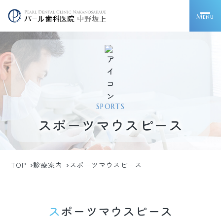
Menu
SPORTS
スポーツマウスピース
TOP
診療案内
スポーツマウスピース
スポーツマウスピース