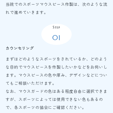
当院でのスポーツマウスピース作製は、次のような流
れで進めていきます。
Step
01
カウンセリング
まずはどのようなスポーツをされているか、どのよう
な目的でマウスピースを作製したいかなどをお伺いし
ます。マウスピースの色や厚み、デザインなどについ
てもご相談いただけます。
なお、マウスガードの色はある程度自由に選択できま
すが、スポーツによっては使用できない色もあるの
で、各スポーツの協会にご確認ください。