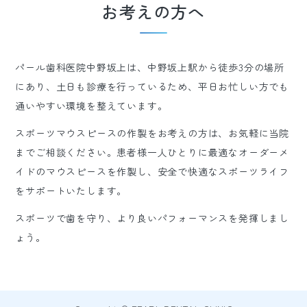
お考えの方へ
パール歯科医院中野坂上は、中野坂上駅から徒歩3分の場所
にあり、土日も診療を行っているため、平日お忙しい方でも
通いやすい環境を整えています。
スポーツマウスピースの作製をお考えの方は、お気軽に当院
までご相談ください。患者様一人ひとりに最適なオーダーメ
イドのマウスピースを作製し、安全で快適なスポーツライフ
をサポートいたします。
スポーツで歯を守り、より良いパフォーマンスを発揮しまし
ょう。