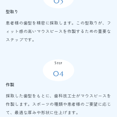
03
型取り
患者様の歯型を精密に採取します。この型取りが、フ
ィット感の高いマウスピースを作製するための重要な
ステップです。
Step
04
作製
採取した歯型をもとに、歯科技工士がマウスピースを
作製します。スポーツの種類や患者様のご要望に応じ
て、最適な厚みや形状に仕上げます。