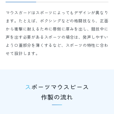
マウスガードはスポーツによってもデザインが異なり
ます。たとえば、ボクシングなどの格闘技なら、正面
から衝撃に耐えるために唇側に厚みを出し、競技中に
声を出す必要があるスポーツの場合は、発声しやすい
よう口蓋部分を薄くするなど、スポーツの特性に合わ
せて設計します。
スポーツマウスピース
作製の流れ