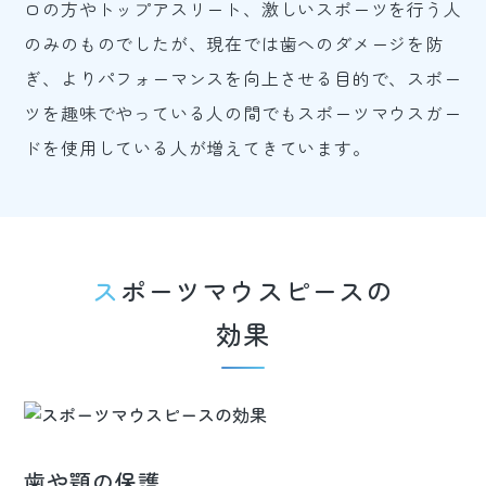
ロの方やトップアスリート、激しいスポーツを行う人
のみのものでしたが、現在では歯へのダメージを防
ぎ、よりパフォーマンスを向上させる目的で、スポー
ツを趣味でやっている人の間でもスポーツマウスガー
ドを使用している人が増えてきています。
スポーツマウスピースの
効果
歯や顎の保護