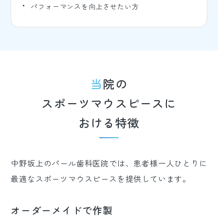
パフォーマンスを向上させたい方
当院の
スポーツマウスピースに
おける特徴
中野坂上のパール歯科医院では、患者様一人ひとりに
最適なスポーツマウスピースを提供しています。
オーダーメイドで作製