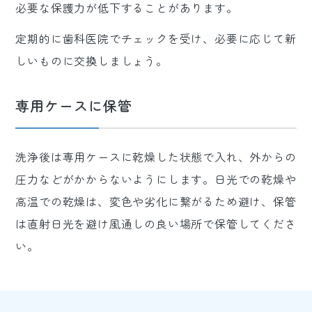
必要な保護力が低下することがあります。
定期的に歯科医院でチェックを受け、必要に応じて新
しいものに交換しましょう。
専用ケースに保管
洗浄後は専用ケースに乾燥した状態で入れ、外からの
圧力などがかからないようにします。日光での乾燥や
高温での乾燥は、変色や劣化に繋がるため避け、保管
は直射日光を避け風通しの良い場所で保管してくださ
い。