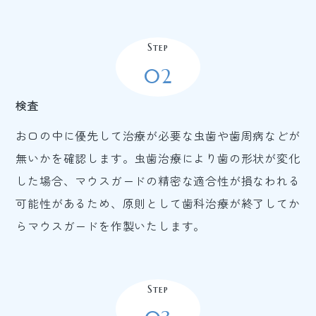
Step
02
検査
お口の中に優先して治療が必要な虫歯や歯周病などが
無いかを確認します。虫歯治療により歯の形状が変化
した場合、マウスガードの精密な適合性が損なわれる
可能性があるため、原則として歯科治療が終了してか
らマウスガードを作製いたします。
Step