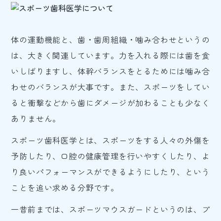
体の運動機能と、歯・歯周組織・噛み合わせというの
は、大きく関連しています。力を入れる際には歯を食
いしばりますし、体幹バランスをとるためには噛み合
わせのバランスが大事です。また、スポーツをしてい
ると衝撃などから歯にダメージが加わることも少なく
ありません。
スポーツ歯科医学とは、スポーツをする人々の外傷を
予防したり、口腔の健康管理を行いやすくしたり、よ
り良いパフォーマンスができるようにしたり、という
ことを追い求める分野です。
一昔前までは、スポーツマウスガードというのは、プ