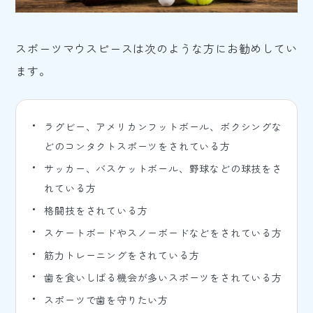
スポーツマウスピースは次のような方にお勧めしてい
ます。
ラグビー、アメリカンフットボール、ボクシングな
どのコンタクトスポーツをされている方
サッカー、バスケットボール、野球などの球技をさ
れている方
格闘技をされている方
スケートボードやスノーボードなどをされている方
筋力トレーニングをされている方
歯を食いしばる機会が多いスポーツをされている方
スポーツで歯を守りたい方