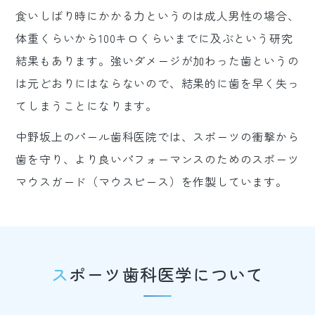
食いしばり時にかかる力というのは成人男性の場合、
体重くらいから100キロくらいまでに及ぶという研究
結果もあります。強いダメージが加わった歯というの
は元どおりにはならないので、結果的に歯を早く失っ
てしまうことになります。
中野坂上のパール歯科医院では、スポーツの衝撃から
歯を守り、より良いパフォーマンスのためのスポーツ
マウスガード（マウスピース）を作製しています。
スポーツ歯科医学について