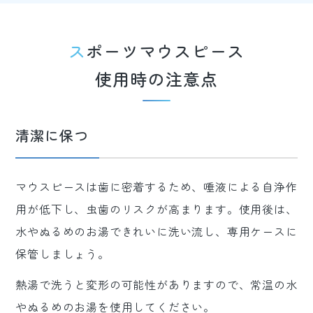
スポーツマウスピース
使用時の注意点
清潔に保つ
マウスピースは歯に密着するため、唾液による自浄作
用が低下し、虫歯のリスクが高まります。使用後は、
水やぬるめのお湯できれいに洗い流し、専用ケースに
保管しましょう。
熱湯で洗うと変形の可能性がありますので、常温の水
やぬるめのお湯を使用してください。