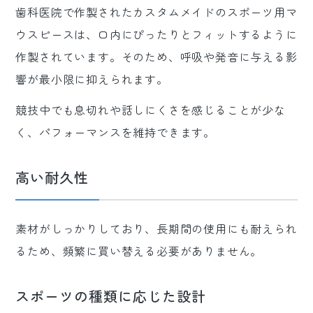
歯科医院で作製されたカスタムメイドのスポーツ用マ
ウスピースは、口内にぴったりとフィットするように
作製されています。そのため、呼吸や発音に与える影
響が最小限に抑えられます。
競技中でも息切れや話しにくさを感じることが少な
く、パフォーマンスを維持できます。
高い耐久性
素材がしっかりしており、長期間の使用にも耐えられ
るため、頻繁に買い替える必要がありません。
スポーツの種類に応じた設計