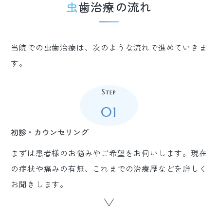
虫歯治療の流れ
当院での虫歯治療は、次のような流れで進めていきま
す。
Step
01
初診・カウンセリング
まずは患者様のお悩みやご希望をお伺いします。現在
の症状や痛みの有無、これまでの治療歴などを詳しく
お聞きします。