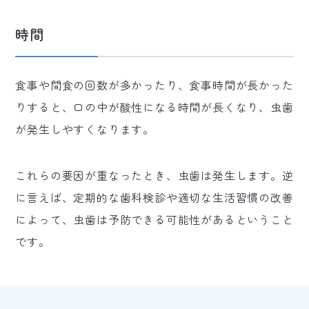
時間
食事や間食の回数が多かったり、食事時間が長かった
りすると、口の中が酸性になる時間が長くなり、虫歯
が発生しやすくなります。
これらの要因が重なったとき、虫歯は発生します。逆
に言えば、定期的な歯科検診や適切な生活習慣の改善
によって、虫歯は予防できる可能性があるということ
です。