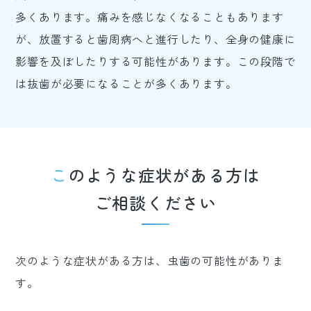
多くあります。痛みを感じなくなることもあります
が、放置すると歯周病へと進行したり、全身の健康に
影響を及ぼしたりする可能性があります。この段階で
は抜歯が必要になることが多くあります。
このような症状がある方は
ご相談ください
次のような症状がある方は、虫歯の可能性がありま
す。