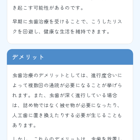
き起こす可能性があるのです。
早期に虫歯治療を受けることで、こうしたリス
クを回避し、健康な生活を維持できます。
デメリット
虫歯治療のデメリットとしては、進行度合いに
よって複数回の通院が必要になることが挙げら
れます。また、虫歯が深く進行している場合
は、詰め物ではなく被せ物が必要になったり、
人工歯に置き換えたりする必要が生じることも
あります。
しかし、これらのデメリットは、虫歯を放置し