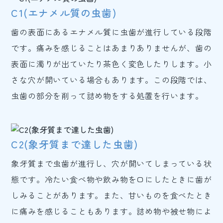
C1(エナメル質の虫歯)
歯の表面にあるエナメル質に虫歯が進行している段階
です。痛みを感じることはあまりありませんが、歯の
表面に濁りが出ていたり茶色く変色したりします。小
さな穴が開いている場合もあります。この段階では、
虫歯の部分を削って詰め物をする処置を行います。
C2(象牙質まで達した虫歯)
象牙質まで虫歯が進行し、穴が開いてしまっている状
態です。冷たい食べ物や飲み物を口にしたときに歯が
しみることがあります。また、甘いものを食べたとき
に痛みを感じることもあります。詰め物や被せ物によ