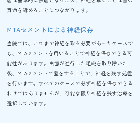
歯は基本的に抜歯となるため、神経を取ることは歯の
寿命を縮めることにつながります。
MTAセメントによる神経保存
当院では、これまで神経を取る必要があったケースで
も、MTAセメントを用いることで神経を保存できる可
能性があります。虫歯が進行した組織を取り除いた
後、MTAセメントで蓋をすることで、神経を残す処置
を行います。すべてのケースで必ず神経を保存できる
わけではありませんが、可能な限り神経を残す治療を
選択しています。