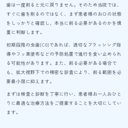
歯は一度削ると元に戻りません。そのため当院では、
すぐに歯を削るのではなく、まず患者様のお口の状態
をしっかりと確認し、本当に削る必要があるのかを慎
重に判断します。
初期段階の虫歯(C0)であれば、適切なブラッシング指
導やフッ素塗布などの予防処置で進行を食い止められ
る可能性があります。また、削る必要がある場合で
も、拡大視野下での精密な診査により、削る範囲を必
要最小限に抑えます。
まずは検査と診断を丁寧に行い、患者様お一人おひと
りに最適な治療方法をご提案することを大切にしてい
ます。