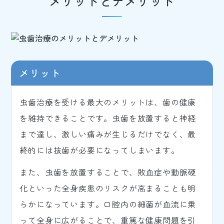
メリットとデメリット
メリット
虫歯治療を受ける最大のメリットは、歯の健康
を維持できることです。虫歯を放置すると神経
まで達し、激しい痛みが生じるだけでなく、最
終的には抜歯が必要になってしまいます。
また、虫歯を放置することで、敗血症や動脈硬
化といった全身疾患のリスクが高まることも明
らかになっています。口腔内の細菌が血流に乗
って全身に広がることで、重篤な健康問題を引