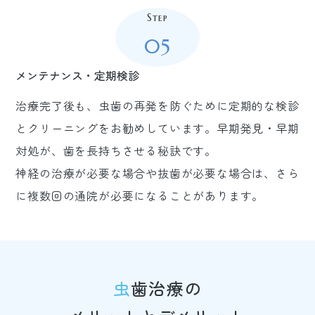
Step
05
メンテナンス・定期検診
治療完了後も、虫歯の再発を防ぐために定期的な検診
とクリーニングをお勧めしています。早期発見・早期
対処が、歯を長持ちさせる秘訣です。
神経の治療が必要な場合や抜歯が必要な場合は、さら
に複数回の通院が必要になることがあります。
虫歯治療の