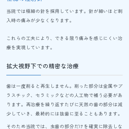
当院では極細の針を採用しています。針が細いほど刺
入時の痛みが少なくなります。
これらの工夫により、できる限り痛みを感じにくい治
療を実現しています。
拡大視野下での精密な治療
歯は一度削ると再生しません。削った部分は金属やプ
ラスチック、セラミックなどの人工物で補う必要があ
ります。再治療を繰り返すたびに天然の歯の部分は減
少していき、最終的には抜歯に至ることもあります。
そのため当院では、虫歯の部分だけを確実に除去しな