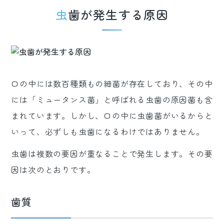
虫歯が発生する原因
口の中には数百種類もの細菌が存在しており、その中
には「ミュータンス菌」と呼ばれる虫歯の原因菌も含
まれています。しかし、口の中に虫歯菌がいるからと
いって、必ずしも虫歯になるわけではありません。
虫歯は複数の要因が重なることで発生します。その要
因は次のとおりです。
歯質