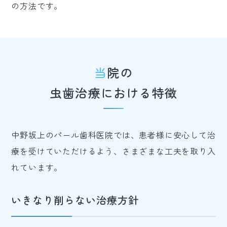
の方法です。
当院の
虫歯治療における特徴
中野坂上のパール歯科医院では、患者様に安心して治
療を受けていただけるよう、さまざまな工夫を取り入
れています。
いきなり削らない治療方針