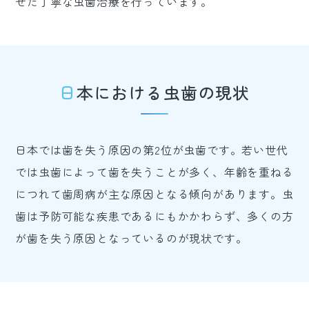
せた丁寧な虫歯治療を行っています。
日本における虫歯の現状
日本では歯を失う原因の第2位が虫歯です。若い世代
では虫歯によって歯を失うことが多く、年齢を重ねる
につれて歯周病が主な原因となる傾向があります。虫
歯は予防可能な疾患であるにもかかわらず、多くの方
が歯を失う原因となっているのが現状です。