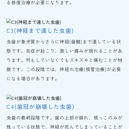
る修復治療が必要になります。
C3(神経まで達した虫歯)
虫歯が象牙質からさらに神経(歯髄)まで達している状
態です。炎症が起こり、激しい痛みが現れることがあ
ります。何もしていなくてもズキズキと痛むことが特
徴です。この段階では、神経の治療(根管治療)が必要
になる場合があります。
C4(歯冠が崩壊した虫歯)
虫歯の最終段階です。歯の上部が崩れ、根っこのみが
残っている状態で、神経が死んでしまっていることが