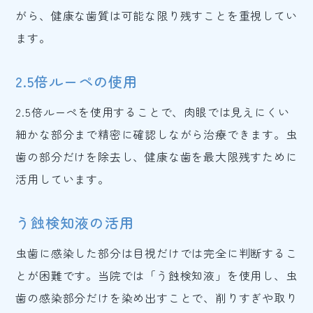
がら、健康な歯質は可能な限り残すことを重視してい
ます。
2.5倍ルーペの使用
2.5倍ルーペを使用することで、肉眼では見えにくい
細かな部分まで精密に確認しながら治療できます。虫
歯の部分だけを除去し、健康な歯を最大限残すために
活用しています。
う蝕検知液の活用
虫歯に感染した部分は目視だけでは完全に判断するこ
とが困難です。当院では「う蝕検知液」を使用し、虫
歯の感染部分だけを染め出すことで、削りすぎや取り