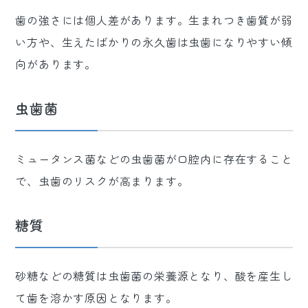
歯の強さには個人差があります。生まれつき歯質が弱
い方や、生えたばかりの永久歯は虫歯になりやすい傾
向があります。
虫歯菌
ミュータンス菌などの虫歯菌が口腔内に存在すること
で、虫歯のリスクが高まります。
糖質
砂糖などの糖質は虫歯菌の栄養源となり、酸を産生し
て歯を溶かす原因となります。