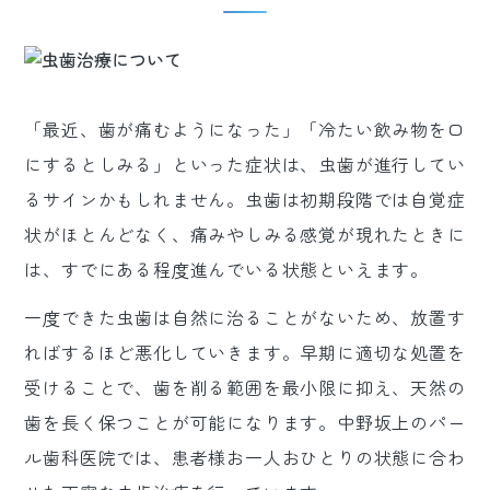
「最近、歯が痛むようになった」「冷たい飲み物を口
にするとしみる」といった症状は、虫歯が進行してい
るサインかもしれません。虫歯は初期段階では自覚症
状がほとんどなく、痛みやしみる感覚が現れたときに
は、すでにある程度進んでいる状態といえます。
一度できた虫歯は自然に治ることがないため、放置す
ればするほど悪化していきます。早期に適切な処置を
受けることで、歯を削る範囲を最小限に抑え、天然の
歯を長く保つことが可能になります。中野坂上のパー
ル歯科医院では、患者様お一人おひとりの状態に合わ