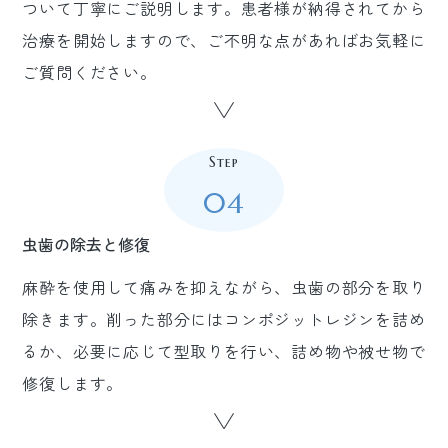
ついて丁寧にご説明します。患者様が納得されてから
治療を開始しますので、ご不明な点があればお気軽に
ご質問ください。
Step
04
虫歯の除去と修復
麻酔を使用して痛みを抑えながら、虫歯の部分を取り
除きます。削った部分にはコンポジットレジンを詰め
るか、必要に応じて型取りを行い、詰め物や被せ物で
修復します。