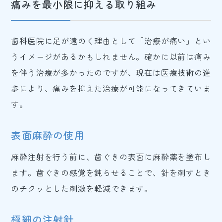
痛みを最小限に抑える取り組み
歯科医院に足が遠のく理由として「治療が痛い」とい
うイメージがあるかもしれません。確かに以前は痛み
を伴う治療が多かったのですが、現在は医療技術の進
歩により、痛みを抑えた治療が可能になってきていま
す。
表面麻酔の使用
麻酔注射を行う前に、歯ぐきの表面に麻酔薬を塗布し
ます。歯ぐきの感覚を鈍らせることで、針を刺すとき
のチクッとした刺激を軽減できます。
極細の注射針