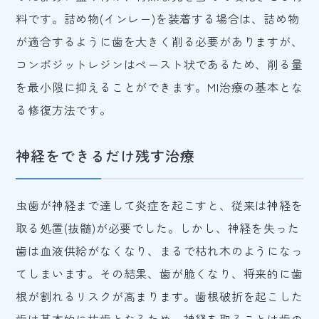
料です。詰め物(インレー)を装着する場合は、詰め物
が適合するように歯を大きく削る必要がありますが、
コンポジットレジンはペースト状であるため、削る量
を最小限に抑えることができます。MI治療の基本とな
る修復方法です。
神経をできるだけ残す治療
虫歯が神経まで達して炎症を起こすと、従来は神経を
取る処置(抜髄)が必要でした。しかし、神経を失った
歯は血液供給がなくなり、まるで枯れ木のようになっ
てしまいます。その結果、歯が脆くなり、将来的に歯
根が割れるリスクが高まります。歯根破折を起こした