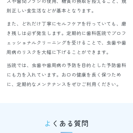
スや歯間ブラシの使用、糖質の摂取を控えること、規
則正しい食生活などが基本となります。
また、どれだけ丁寧にセルフケアを行っていても、磨
き残しは必ず発生します。定期的に歯科医院でプロフ
ェッショナルクリーニングを受けることで、虫歯や歯
周病のリスクを大幅に下げることができます。
当院では、虫歯や歯周病の予防を目的とした予防歯科
にも力を入れています。お口の健康を長く保つため
に、定期的なメンテナンスをぜひご利用ください。
よくある質問