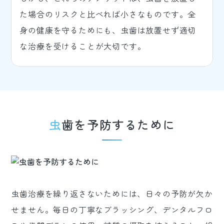
た場合のリスクと比べれば小さなものです。全
身の健康を守るためにも、虫歯は放置せず適切
な治療を受けることが大切です。
虫歯を予防するために
虫歯治療を繰り返さないためには、日々の予防が欠か
せません。毎日の丁寧なブラッシング、デンタルフロ