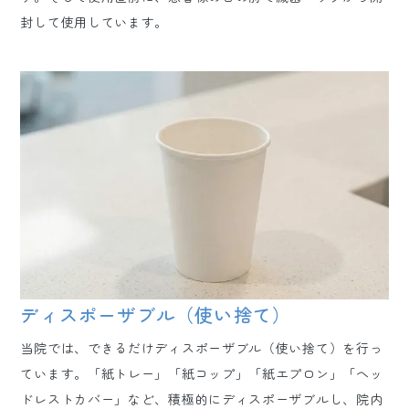
封して使用しています。
ディスポーザブル（使い捨て）
当院では、できるだけディスポーザブル（使い捨て）を行っ
ています。「紙トレー」「紙コップ」「紙エプロン」「ヘッ
ドレストカバー」など、積極的にディスポーザブルし、院内