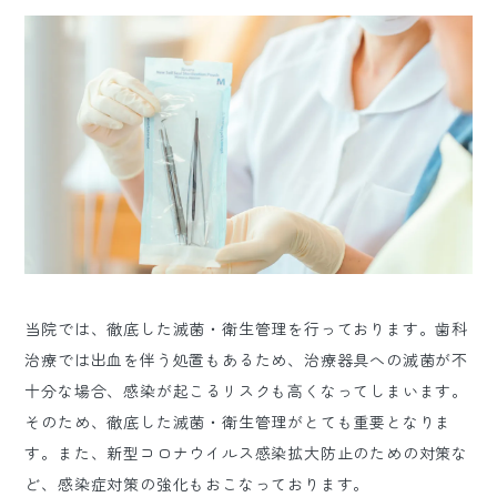
当院では、徹底した滅菌・衛生管理を行っております。歯科
治療では出血を伴う処置もあるため、治療器具への滅菌が不
十分な場合、感染が起こるリスクも高くなってしまいます。
そのため、徹底した滅菌・衛生管理がとても重要となりま
す。また、新型コロナウイルス感染拡大防止のための対策な
ど、感染症対策の強化もおこなっております。