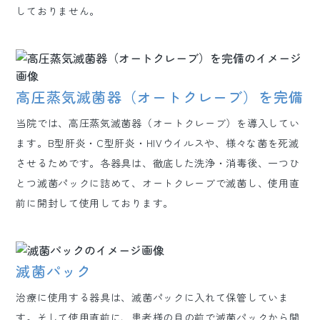
しておりません。
高圧蒸気滅菌器（オートクレーブ）を完備
当院では、高圧蒸気滅菌器（オートクレーブ）を導入してい
ます。B型肝炎・C型肝炎・HIVウイルスや、様々な菌を死滅
させるためです。各器具は、徹底した洗浄・消毒後、一つひ
とつ滅菌パックに詰めて、オートクレーブで滅菌し、使用直
前に開封して使用しております。
滅菌パック
治療に使用する器具は、滅菌パックに入れて保管していま
す。そして使用直前に、患者様の目の前で滅菌パックから開