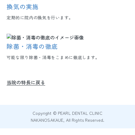
換気の実施
定期的に院内の換気を行います。
除菌・消毒の徹底
可能な限り除菌・消毒をこまめに徹底します。
当院の特長に戻る
Copyright © PEARL DENTAL CLINIC
NAKANOSAKAUE, All Rights Reserved.