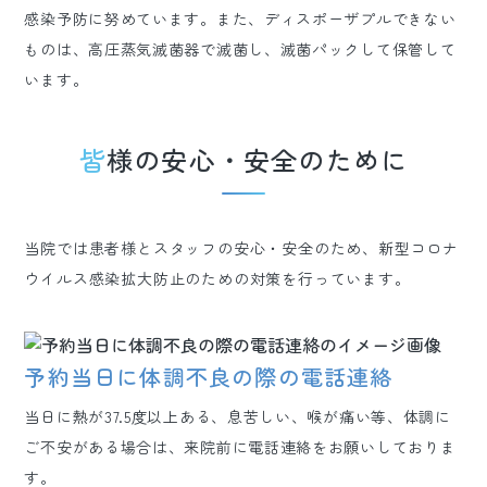
感染予防に努めています。また、ディスポーザプルできない
ものは、高圧蒸気滅菌器で滅菌し、滅菌パックして保管して
います。
皆様の安心・安全のために
当院では患者様とスタッフの安心・安全のため、新型コロナ
ウイルス感染拡大防止のための対策を行っています。
予約当日に体調不良の際の電話連絡
当日に熱が37.5度以上ある、息苦しい、喉が痛い等、体調に
ご不安がある場合は、来院前に電話連絡をお願いしておりま
す。