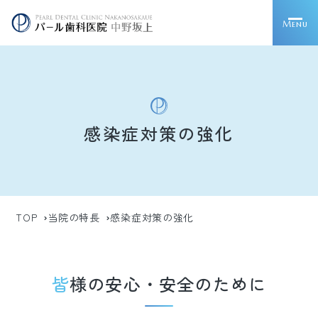
Menu
感染症対策の強化
TOP
当院の特長
感染症対策の強化
皆様の安心・安全のために