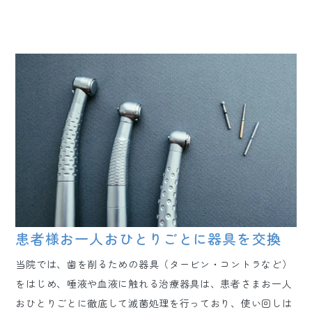
患者様お一人おひとりごとに器具を交換
当院では、歯を削るための器具（タービン・コントラなど）
をはじめ、唾液や血液に触れる治療器具は、患者さまお一人
おひとりごとに徹底して滅菌処理を行っており、使い回しは