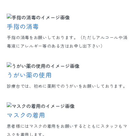
手指の消毒
手指の消毒をお願いしております。（ただしアルコールや消
毒液にアレルギー等のある方はお申し出下さい）
うがい薬の使用
診療台では、初めに薬剤でのうがいをお願いしております。
マスクの着用
患者様にはマスクの着用をお願いするとともにスタッフもマ
スクを着用します。