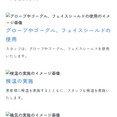
グローブやゴーグル、フェイスシールドの
使用
スタッフは、グローブやゴーグル、フェイスシールドを使用
いたします。
検温の実施
患者様に検温を実施するとともに、スタッフも検温を実施い
たします。