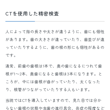
CTを使用した精密検査
人によって指の長さや太さが違うように、歯にも個性
があります。歯の大きさが違っていたり、歯並びが違
っていたりするように、歯の根の形にも個性があるの
です。
通常、前歯の歯根は1本で、奥の歯になるにつれて歯
根が1〜2本、奥歯になると歯根は3本になります。と
ころが、中には歯根が曲がっていたり、太くなった
り、根管がつながっていたりする人もいます。
当院ではCTを導入していますので、見た目では分か
らない歯根の状態や虫歯の進行具合、炎症の程度など