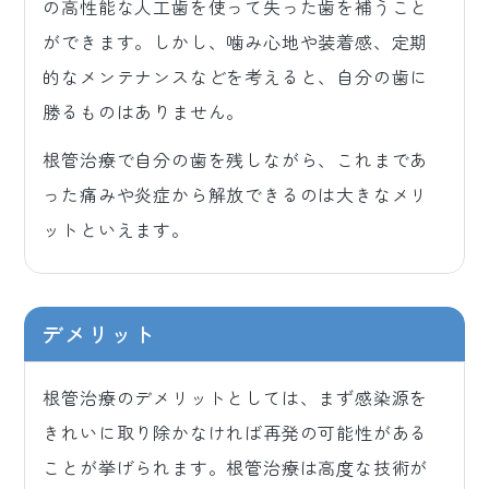
の高性能な人工歯を使って失った歯を補うこと
ができます。しかし、噛み心地や装着感、定期
的なメンテナンスなどを考えると、自分の歯に
勝るものはありません。
根管治療で自分の歯を残しながら、これまであ
った痛みや炎症から解放できるのは大きなメリ
ットといえます。
デメリット
根管治療のデメリットとしては、まず感染源を
きれいに取り除かなければ再発の可能性がある
ことが挙げられます。根管治療は高度な技術が