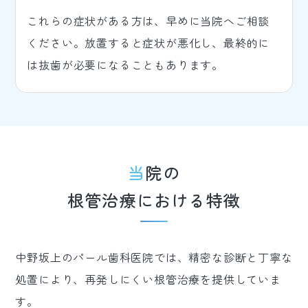
これらの症状がある方は、早めに当院へご相談
ください。放置すると症状が悪化し、最終的に
は抜歯が必要になることもあります。
当院の
根管治療における特徴
中野坂上のパール歯科医院では、精密な診断と丁寧な
処置により、再発しにくい根管治療を提供していま
す。