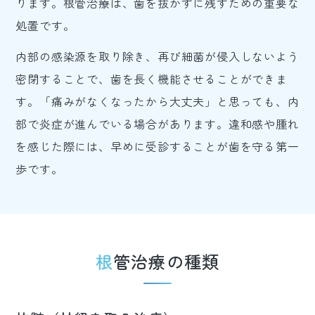
ります。根管治療は、歯を抜かずに残すための重要な
処置です。
内部の感染源を取り除き、再び細菌が侵入しないよう
密閉することで、歯を長く機能させることができま
す。「痛みがなくなったから大丈夫」と思っても、内
部で炎症が進んでいる場合があります。違和感や腫れ
を感じた際には、早めに受診することが歯を守る第一
歩です。
根管治療の種類