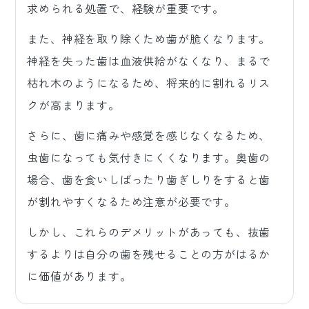
求められる処置で、経験が重要です。
また、神経を取り除くため歯が脆くなります。
神経を失った歯は血液供給がなくなり、まるで
枯れ木のようになるため、将来的に割れるリス
クが高まります。
さらに、歯に痛みや感覚を感じなくなるため、
虫歯になっても気付きにくくなります。奥歯の
場合、歯を食いしばったり歯ぎしりをすると歯
が割れやすくなるため注意が必要です。
しかし、これらのデメリットがあっても、抜歯
するよりは自分の歯を残せることの方がはるか
に価値があります。