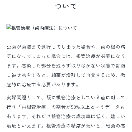
ついて
虫歯が歯髄まで進行してしまった場合や、歯の根の病
気になってしまった場合には、根管治療が必要になり
ます。感染した部分を残らず取り除かない状態で封鎖
し被せ物をすると、細菌が増殖して再発するため、徹
底的に治療する必要があります。
実際問題として、既に根管治療をしている歯に対して
行う「再根管治療」の割合が50%以上というデータも
あります。それだけ根管治療の成功率は低く、難しい
治療といえます。根管治療の精度が低いと、細菌の感