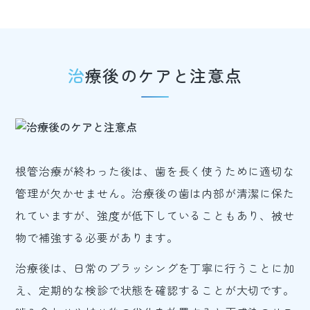
治療後のケアと注意点
根管治療が終わった後は、歯を長く使うために適切な
管理が欠かせません。治療後の歯は内部が清潔に保た
れていますが、強度が低下していることもあり、被せ
物で補強する必要があります。
治療後は、日常のブラッシングを丁寧に行うことに加
え、定期的な検診で状態を確認することが大切です。