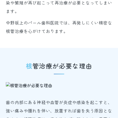
染や繁殖が再び起こって再治療が必要となってしまい
ます。
中野坂上のパール歯科医院では、再発しにくい精密な
根管治療を心がけております。
根管治療が必要な理由
歯の内部にある神経や血管が炎症や感染を起こすと、
強い痛みや腫れを伴い、放置すれば歯を失う原因とな