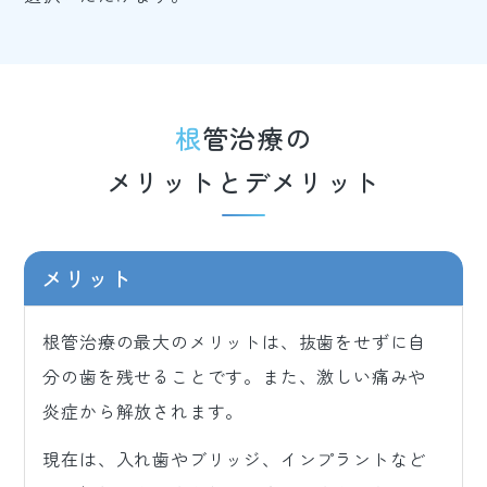
根管治療の
メリットとデメリット
メリット
根管治療の最大のメリットは、抜歯をせずに自
分の歯を残せることです。また、激しい痛みや
炎症から解放されます。
現在は、入れ歯やブリッジ、インプラントなど