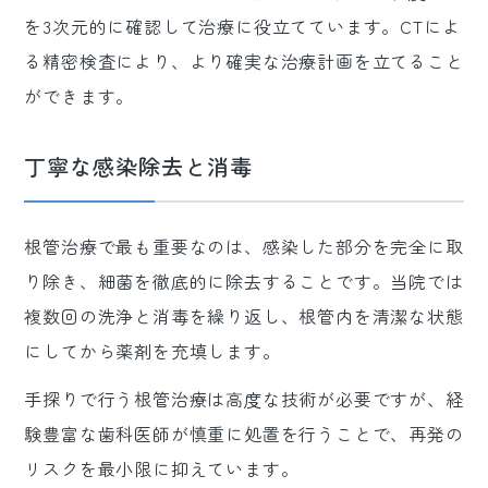
を3次元的に確認して治療に役立てています。CTによ
る精密検査により、より確実な治療計画を立てること
ができます。
丁寧な感染除去と消毒
根管治療で最も重要なのは、感染した部分を完全に取
り除き、細菌を徹底的に除去することです。当院では
複数回の洗浄と消毒を繰り返し、根管内を清潔な状態
にしてから薬剤を充填します。
手探りで行う根管治療は高度な技術が必要ですが、経
験豊富な歯科医師が慎重に処置を行うことで、再発の
リスクを最小限に抑えています。