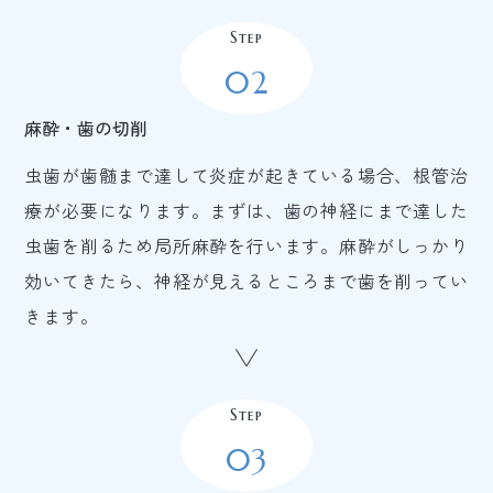
Step
02
麻酔・歯の切削
虫歯が歯髄まで達して炎症が起きている場合、根管治
療が必要になります。まずは、歯の神経にまで達した
虫歯を削るため局所麻酔を行います。麻酔がしっかり
効いてきたら、神経が見えるところまで歯を削ってい
きます。
Step
03