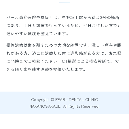
パール歯科医院中野坂上は、中野坂上駅から徒歩3分の場所
にあり、土日も診療を行っているため、平日お忙しい方でも
通いやすい環境を整えています。
根管治療は歯を残すための大切な処置です。激しい痛みや腫
れがある方、過去に治療した歯に違和感がある方は、お気軽
に当院までご相談ください。CT撮影による精密診断で、で
きる限り歯を残す治療を提供いたします。
Copyright © PEARL DENTAL CLINIC
NAKANOSAKAUE, All Rights Reserved.