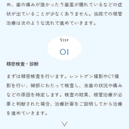
め、歯の痛みが強かったり歯茎が腫れているなどの症
状が出ていることが少なくありません。当院での根管
治療は次のような流れで進めていきます。
Step
01
精密検査・診断
まずは精密検査を行います。レントゲン撮影やCT撮
影を行い、細部にわたって検査し、虫歯の状況や痛み
などの原因を特定します。検査の結果、根管治療が必
要と判断された場合、治療計画をご説明してから治療
を進めていきます。