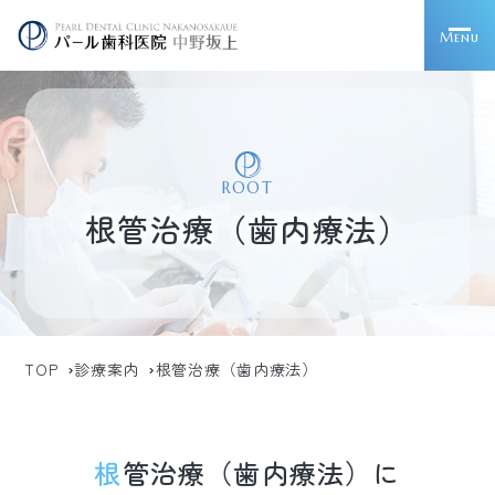
Menu
ROOT
根管治療（歯内療法）
TOP
診療案内
根管治療（歯内療法）
根管治療（歯内療法）に