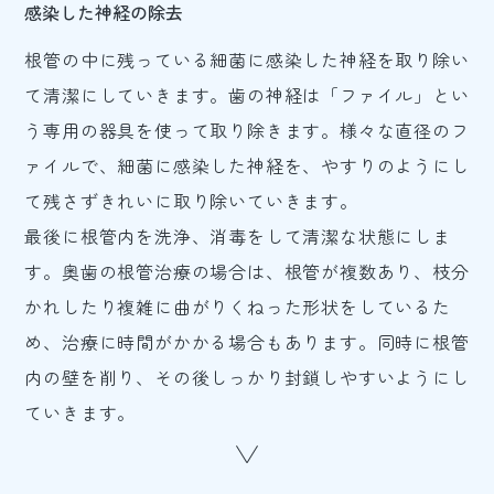
感染した神経の除去
根管の中に残っている細菌に感染した神経を取り除い
て清潔にしていきます。歯の神経は「ファイル」とい
う専用の器具を使って取り除きます。様々な直径のフ
ァイルで、細菌に感染した神経を、やすりのようにし
て残さずきれいに取り除いていきます。
最後に根管内を洗浄、消毒をして清潔な状態にしま
す。奥歯の根管治療の場合は、根管が複数あり、枝分
かれしたり複雑に曲がりくねった形状をしているた
め、治療に時間がかかる場合もあります。同時に根管
内の壁を削り、その後しっかり封鎖しやすいようにし
ていきます。