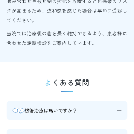
噛み合わせや被せ物の劣化を放置すると再感染のリス
クが高まるため、違和感を感じた場合は早めに受診し
てください。
当院では治療後の歯を長く維持できるよう、患者様に
合わせた定期検診をご案内しています。
よくある質問
根管治療は痛いですか？
Q
A
麻酔を使用するため、処置中の痛みはほ