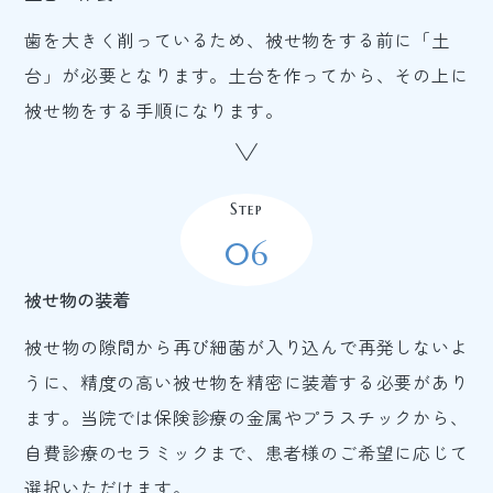
歯を大きく削っているため、被せ物をする前に「土
台」が必要となります。土台を作ってから、その上に
被せ物をする手順になります。
Step
06
被せ物の装着
被せ物の隙間から再び細菌が入り込んで再発しないよ
うに、精度の高い被せ物を精密に装着する必要があり
ます。当院では保険診療の金属やプラスチックから、
自費診療のセラミックまで、患者様のご希望に応じて
選択いただけます。