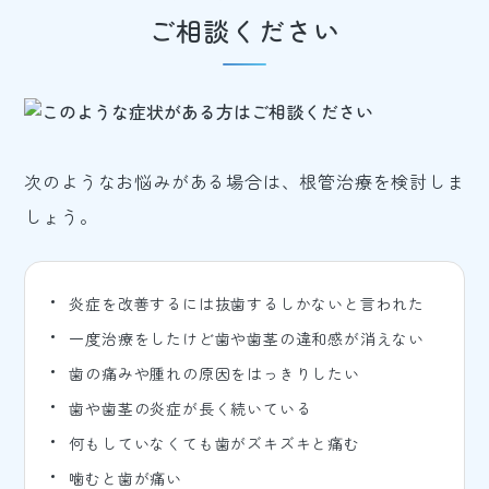
ご相談ください
次のようなお悩みがある場合は、根管治療を検討しま
しょう。
炎症を改善するには抜歯するしかないと言われた
一度治療をしたけど歯や歯茎の違和感が消えない
歯の痛みや腫れの原因をはっきりしたい
歯や歯茎の炎症が長く続いている
何もしていなくても歯がズキズキと痛む
噛むと歯が痛い