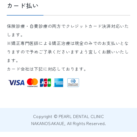
カード払い
保険診療・自費診療の両方でクレジットカード決済対応いた
します。
※矯正専門医師による矯正治療は現金のみでのお支払いとな
りますので予めご了承くださいますよう宜しくお願いいたし
ます。
カード会社は下記に対応しております。
Copyright © PEARL DENTAL CLINIC
NAKANOSAKAUE, All Rights Reserved.