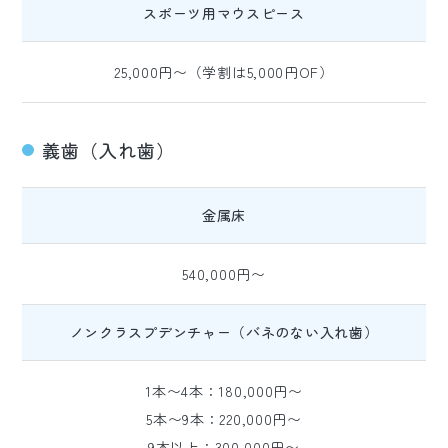
スポーツ用マウスピース
25,000円〜（学割は5,000円OF）
義歯（入れ歯）
金属床
540,000円〜
ノンクラスプデンチャー（バネのない入れ歯）
1本〜4本：180,000円〜
5本〜9本：220,000円〜
9本以上：300,000円〜