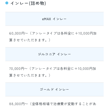
インレー(詰め物)
eMAX インレー
60,000円〜（アンレータイプは各料金に＋10,000円加
算させていただきます。）
ジルコニア インレー
70,000円〜（アンレータイプは各料金に＋10,000円加
算させていただきます。）
ゴールド インレー
88,000円〜（金価格相場で治療費が変動することがあ