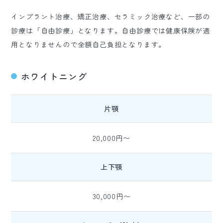
インプラント治療、矯正治療、セラミック治療など、一部の
診療は「自由診療」となります。自由診療では健康保険が適
用となりませんので全額自己負担となります。
ホワイトニング
片顎
20,000円〜
上下顎
30,000円〜