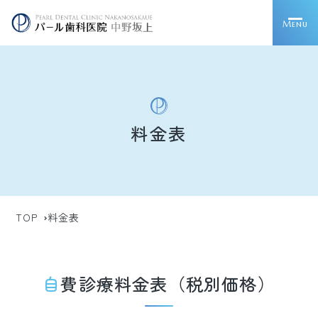
Menu
料金表
TOP
料金表
自費診療料金表（税別価格）