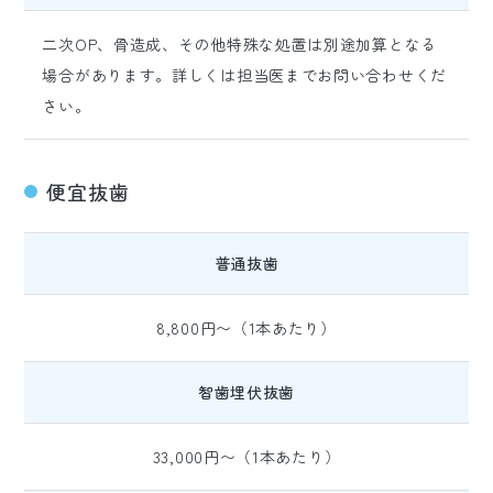
二次OP、骨造成、その他特殊な処置は別途加算となる
場合があります。詳しくは担当医までお問い合わせくだ
さい。
便宜抜歯
普通抜歯
8,800円〜（1本あたり）
智歯埋伏抜歯
33,000円〜（1本あたり）