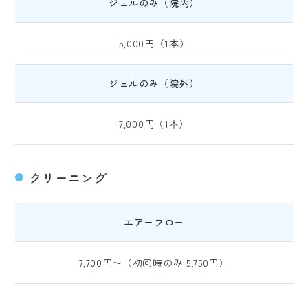
ジェルのみ（院内）
5,000円（1本）
ジェルのみ（院外）
7,000円（1本）
クリーニング
エアーフロー
7,700円〜（初回時のみ 5,750円）