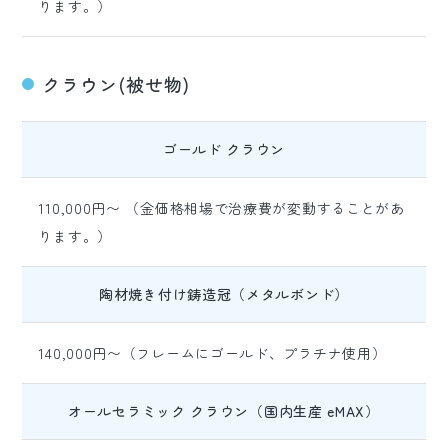
ります。）
クラウン(被せ物)
ゴールド クラウン
110,000円〜 （金価格相場で治療費が変動することがあ
ります。）
陶材焼き付け鋳造冠（メタルボンド）
140,000円〜（フレームにゴールド、プラチナ使用）
オールセラミック クラウン（国内生産 eMAX）