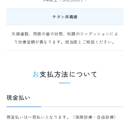
チタン床義歯
欠損歯数、周囲の歯の状態、粘膜のコンディションによ
り治療金額が異なります。担当医とご相談ください。
お支払方法について
現金払い
現金払いは一括払いとなります。（保険診療・自由診療）