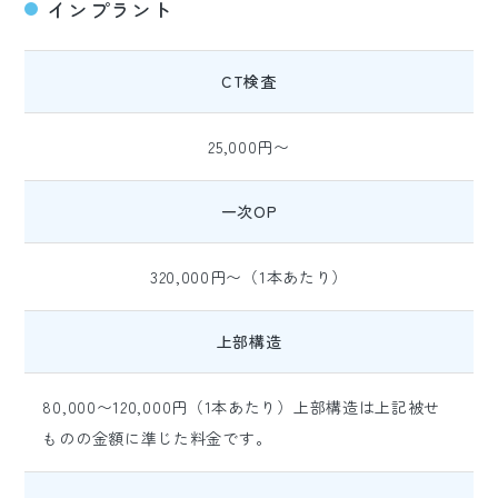
インプラント
CT検査
25,000円〜
一次OP
320,000円〜（1本あたり）
上部構造
80,000〜120,000円（1本あたり）上部構造は上記被せ
ものの金額に準じた料金です。