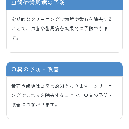
虫歯や歯周病の予防
定期的なクリーニングで歯垢や歯石を除去する
ことで、虫歯や歯周病を効果的に予防できま
す。
口臭の予防・改善
歯石や歯垢は口臭の原因となります。クリーニ
ングでこれらを除去することで、口臭の予防・
改善につながります。