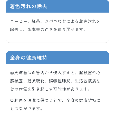
着色汚れの除去
コーヒー、紅茶、タバコなどによる着色汚れを
除去し、歯本来の白さを取り戻せます。
全身の健康維持
歯周病菌は血管内から侵入すると、脳梗塞や心
筋梗塞、動脈硬化、誤嚥性肺炎、生活習慣病な
どの病気を引き起こす可能性があります。
口腔内を清潔に保つことで、全身の健康維持に
もつながります。