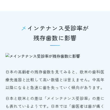
メインテナンス受診率が
残存歯数に影響
日本の高齢者の残存歯数を見てみると、欧米の歯科医
療先進国と比較して高い数値とは言えません。中高年
以降になると急速に歯を失っていく傾向があります。
日本と欧米との差は「メインテナンス受診率」の差に
も表れているようです。日本では「歯医者は歯が痛く