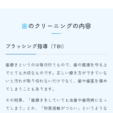
歯のクリーニングの内容
ブラッシング指導（TBI）
歯磨きというのは毎日行うもので、歯の健康を守る上
でとても大切なものです。正しい磨き方ができていな
いと汚れが取り切れないだけでなく、歯や歯茎を傷め
てしまうこともあります。
その結果、「歯磨きをしていても虫歯や歯周病になっ
てしまう」とか、「知覚過敏がつらい」というような