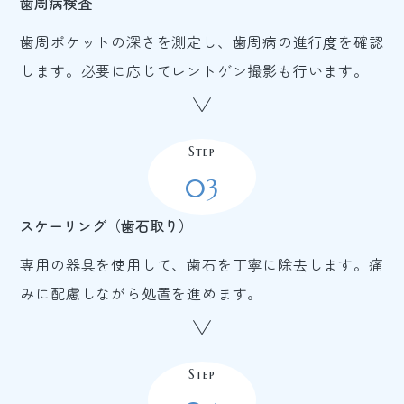
歯周病検査
歯周ポケットの深さを測定し、歯周病の進行度を確認
します。必要に応じてレントゲン撮影も行います。
Step
03
スケーリング（歯石取り）
専用の器具を使用して、歯石を丁寧に除去します。痛
みに配慮しながら処置を進めます。
Step