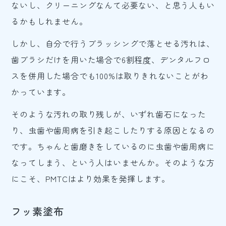
ないし、クリーニングなんて必要ない、と思う人もい
るかもしれません。
しかし、自分で行うブラッシングで落とせる汚れは、
歯ブラシだけを用いた場合で6割程度、デンタルフロ
スを併用した場合でも100%は取りきれないことがわ
かっています。
そのような汚れの取り残しが、いずれ歯石になった
り、虫歯や歯周病を引き起こしたりする原因となるの
です。ちゃんと歯磨きをしているのに虫歯や歯周病に
なってしまう、という人はいませんか。そのような方
にこそ、PMTCはより効果を発揮します。
フッ素塗布