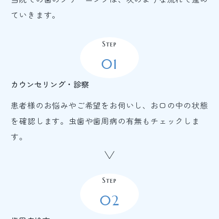
ていきます。
Step
01
カウンセリング・診察
患者様のお悩みやご希望をお伺いし、お口の中の状態
を確認します。虫歯や歯周病の有無もチェックしま
す。
Step
02