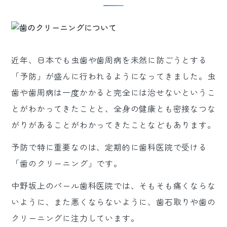
近年、日本でも虫歯や歯周病を未然に防ごうとする
「予防」が盛んに行われるようになってきました。虫
歯や歯周病は一度かかると完全には治せないというこ
とがわかってきたことと、全身の健康とも密接なつな
がりがあることがわかってきたことなどもあります。
予防で特に重要なのは、定期的に歯科医院で受ける
「歯のクリーニング」です。
中野坂上のパール歯科医院では、そもそも痛くならな
いように、また悪くならないように、歯石取りや歯の
クリーニングに注力しています。