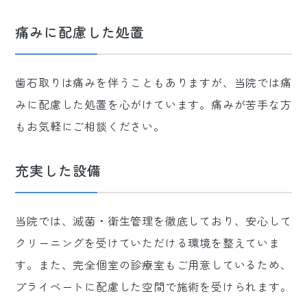
痛みに配慮した処置
歯石取りは痛みを伴うこともありますが、当院では痛
みに配慮した処置を心がけています。痛みが苦手な方
もお気軽にご相談ください。
充実した設備
当院では、滅菌・衛生管理を徹底しており、安心して
クリーニングを受けていただける環境を整えていま
す。また、完全個室の診療室もご用意しているため、
プライベートに配慮した空間で施術を受けられます。