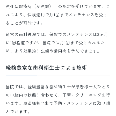
強化型診療所（か強診）」の認定を受けています。こ
れにより、保険適用で月1回までメンテナンスを受け
ることが可能です。
通常の歯科医院では、保険でのメンテナンスは3ヶ月
に1回程度ですが、当院では月1回まで受けられるた
め、より効果的に虫歯や歯周病を予防できます。
経験豊富な歯科衛生士による施術
当院では、経験豊富な歯科衛生士が患者様一人ひとり
の口腔内の状態に合わせて、丁寧にクリーニングを行
います。患者様担当制で予防・メンテナンスに取り組
んでいます。