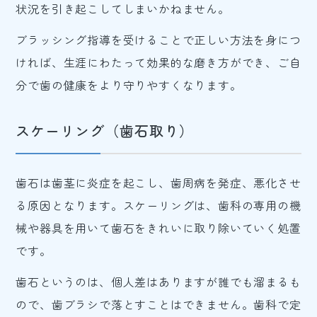
状況を引き起こしてしまいかねません。
ブラッシング指導を受けることで正しい方法を身につ
ければ、生涯にわたって効果的な磨き方ができ、ご自
分で歯の健康をより守りやすくなります。
スケーリング（歯石取り）
歯石は歯茎に炎症を起こし、歯周病を発症、悪化させ
る原因となります。スケーリングは、歯科の専用の機
械や器具を用いて歯石をきれいに取り除いていく処置
です。
歯石というのは、個人差はありますが誰でも溜まるも
ので、歯ブラシで落とすことはできません。歯科で定