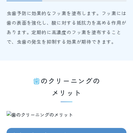
虫歯予防に効果的なフッ素を塗布します。フッ素には
歯の表面を強化し、酸に対する抵抗力を高める作用が
あります。定期的に高濃度のフッ素を塗布すること
で、虫歯の発生を抑制する効果が期待できます。
歯のクリーニングの
メリット