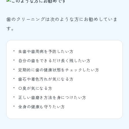
歯のクリーニングは次のような方にお勧めしていま
す。
虫歯や歯周病を予防したい方
自分の歯をできるだけ長く残したい方
定期的に歯の健康状態をチェックしたい方
歯石や着色汚れが気になる方
口臭が気になる方
正しい歯磨き方法を身につけたい方
全身の健康も守りたい方