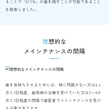
ることで「97.7%」の歯を残すことが可能であること
を発表しました。
理想的な
メインテナンスの間隔
歯を長持ちさせるためには、特に問題がない方は6ヶ
月に1回程度、歯周病の治療を受けていた方は3〜4か
月に1回程度の間隔で歯医者でメインテナンスを受け
る必要があります。