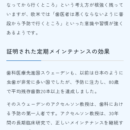
なってから行くところ」という考え方が根強く残って
いますが、欧米では「歯医者は悪くならないように普
段から予防で行くところ」といった意識や習慣が強く
あるようです。
証明された定期メインテナンスの効果
歯科医療先進国スウェーデンも、以前は日本のように
虫歯が非常に多い国でしたが、予防に注力し、80歳
で平均残存歯数20本以上を達成しました。
そのスウェーデンのアクセルソン教授は、歯科におけ
る予防の第一人者です。アクセルソン教授は、30年
間の長期臨床研究で、正しいメインテナンスを継続す