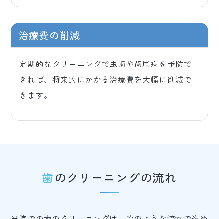
治療費の削減
定期的なクリーニングで虫歯や歯周病を予防で
きれば、将来的にかかる治療費を大幅に削減で
きます。
歯のクリーニングの流れ
当院での歯のクリーニングは、次のような流れで進め