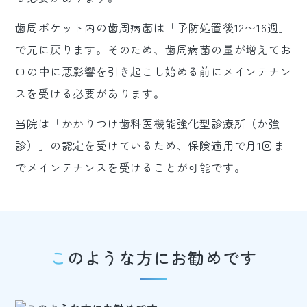
歯周ポケット内の歯周病菌は「予防処置後12〜16週」
で元に戻ります。そのため、歯周病菌の量が増えてお
口の中に悪影響を引き起こし始める前にメインテナン
スを受ける必要があります。
当院は「かかりつけ歯科医機能強化型診療所（か強
診）」の認定を受けているため、保険適用で月1回ま
でメインテナンスを受けることが可能です。
このような方にお勧めです