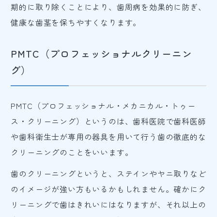
期的に取り除くことにより、歯周病を効果的に防ぎ、
健康な歯茎を保ちやすくなります。
PMTC（プロフェッショナルクリーニン
グ）
PMTC（プロフェッショナル・メカニカル・トゥー
ス・クリーニング）というのは、歯科医院で歯科医師
や歯科衛生士が専用の器具を用いて行う歯の徹底的な
クリーニングのことをいいます。
歯のクリーニングというと、ステインやヤニ取りなど
のイメージが強い方もいるかもしれません。確かにク
リーニングで歯はきれいにはなりますが、それ以上の