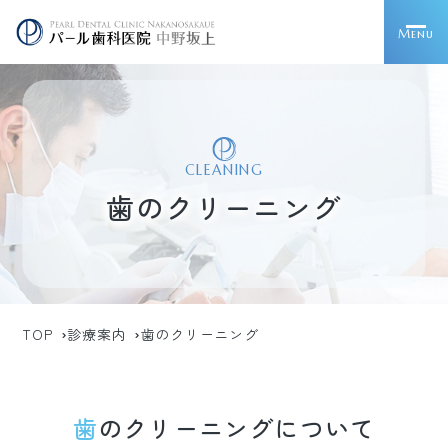
Menu
CLEANING
歯のクリーニング
TOP
診療案内
歯のクリーニング
歯のクリーニングについて