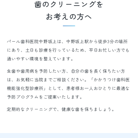
歯のクリーニングを
お考えの方へ
パール歯科医院中野坂上は、中野坂上駅から徒歩3分の場所
にあり、土日も診療を行っているため、平日お忙しい方でも
通いやすい環境を整えています。
虫歯や歯周病を予防したい方、自分の歯を長く保ちたい方
は、お気軽に当院までご相談ください。「かかりつけ歯科医
機能強化型診療所」として、患者様お一人おひとりに最適な
予防プログラムをご提案いたします。
定期的なクリーニングで、健康な歯を保ちましょう。