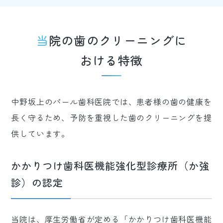
当院の歯のクリーニングに
おける特徴
中野坂上のパール歯科医院では、患者様の歯の健康を
長く守るため、予防を重視した歯のクリーニングを提
供しています。
かかりつけ歯科医機能強化型診療所（か強
診）の認定
当院は、厚生労働省が定める「かかりつけ歯科医機能