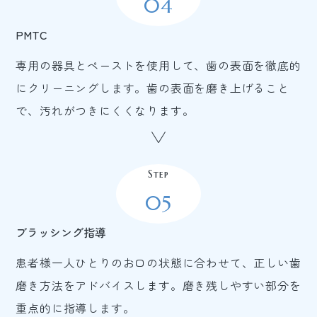
04
PMTC
専用の器具とペーストを使用して、歯の表面を徹底的
にクリーニングします。歯の表面を磨き上げること
で、汚れがつきにくくなります。
Step
05
ブラッシング指導
患者様一人ひとりのお口の状態に合わせて、正しい歯
磨き方法をアドバイスします。磨き残しやすい部分を
重点的に指導します。