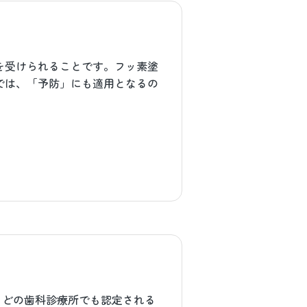
を受けられることです。フッ素塗
では、「予防」にも適用となるの
、どの歯科診療所でも認定される