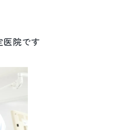
定医院です