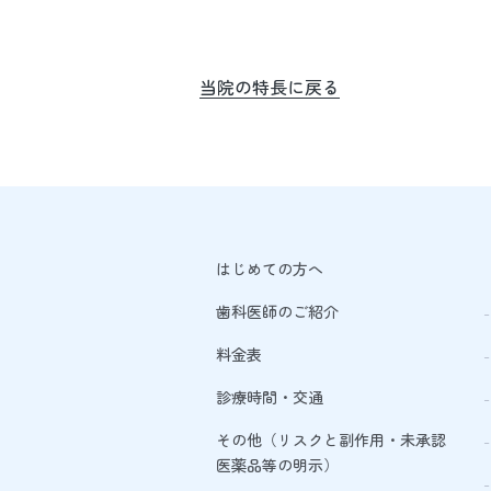
当院の特長に戻る
はじめての方へ
歯科医師のご紹介
料金表
診療時間・交通
その他（リスクと副作用・未承認
医薬品等の明示）