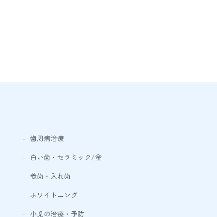
歯周病治療
白い歯・セラミック/金
義歯・入れ歯
ホワイトニング
小児の治療・予防