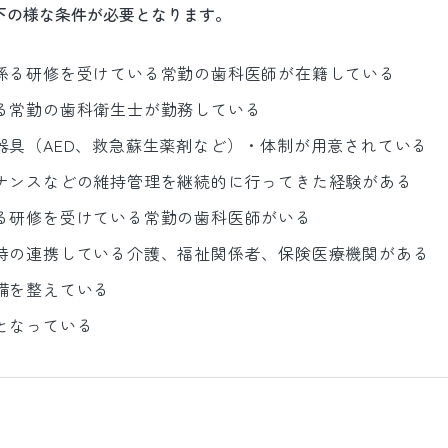
下の様な条件が必要となります。
係る研修を受けている常勤の歯科医師が在籍している
る常勤の歯科衛生士が勤務している
器具（AED、救急蘇生薬剤など）・体制が用意されている
ナンスなどの維持管理を継続的に行ってきた経験がある
る研修を受けている常勤の歯科医師がいる
時の連携している介護、福祉関係者、保険医療機関がある
備を整えている
となっている