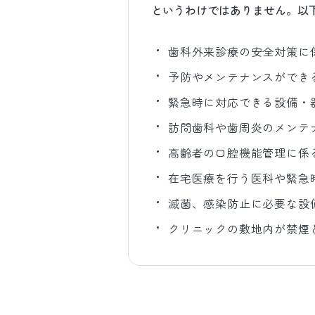
というわけではありません。以
歯科外来診療の安全対策に
予防やメンテナンスができ
緊急時に対応できる設備・
訪問歯科や歯周炎のメンテ
高齢者の口腔機能管理に係
在宅医療を行う医科や緊急
滅菌、感染防止に必要な設
クリニックの敷地内が禁煙