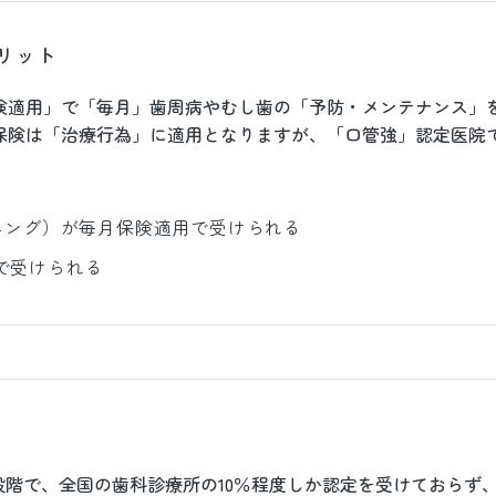
リット
険適用」で「毎月」歯周病やむし歯の「予防・メンテナンス」
保険は「治療行為」に適用となりますが、「口管強」認定医院
ニング）が毎月保険適用で受けられる
で受けられる
の段階で、全国の歯科診療所の10％程度しか認定を受けておらず