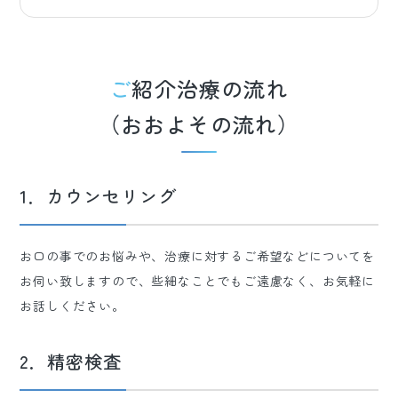
ご紹介治療の流れ
（おおよその流れ）
1．カウンセリング
お口の事でのお悩みや、治療に対するご希望などについてを
お伺い致しますので、些細なことでもご遠慮なく、お気軽に
お話しください。
2．精密検査