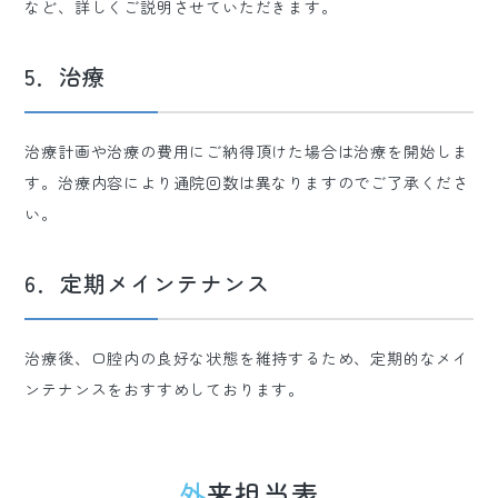
など、詳しくご説明させていただきます。
5．治療
治療計画や治療の費用にご納得頂けた場合は治療を開始しま
す。治療内容により通院回数は異なりますのでご了承くださ
い。
6．定期メインテナンス
治療後、口腔内の良好な状態を維持するため、定期的なメイ
ンテナンスをおすすめしております。
外来担当表