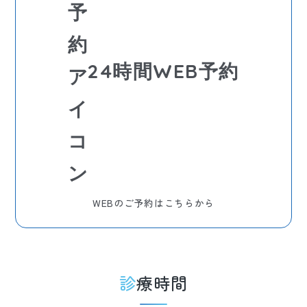
24時間WEB予約
WEBのご予約はこちらから
診療時間