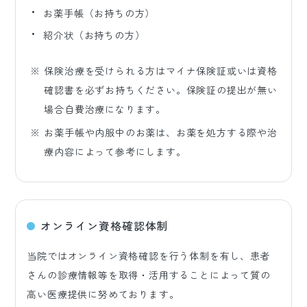
お薬手帳（お持ちの方）
紹介状（お持ちの方）
保険治療を受けられる方はマイナ保険証或いは資格
確認書を必ずお持ちください。保険証の提出が無い
場合自費治療になります。
お薬手帳や内服中のお薬は、お薬を処方する際や治
療内容によって参考にします。
オンライン資格確認体制
当院ではオンライン資格確認を行う体制を有し、患者
さんの診療情報等を取得・活用することによって質の
高い医療提供に努めております。