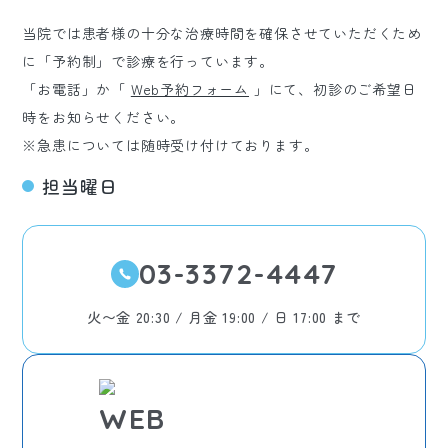
当院では患者様の十分な治療時間を確保させていただくため
に「予約制」で診療を行っています。
「お電話」か「
Web予約フォーム
」にて、初診のご希望日
時をお知らせください。
※急患については随時受け付けております。
担当曜日
03-3372-4447
火〜金 20:30 / 月金 19:00 / 日 17:00 まで