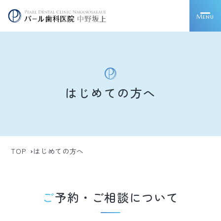
Menu
はじめての方へ
TOP
はじめての方へ
ご予約・ご相談について