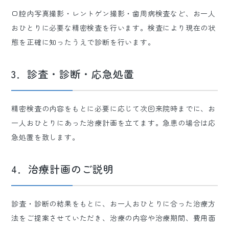
口腔内写真撮影・レントゲン撮影・歯周病検査など、お一人
おひとりに必要な精密検査を行います。検査により現在の状
態を正確に知ったうえで診断を行います。
3．診査・診断・応急処置
精密検査の内容をもとに必要に応じて次回来院時までに、お
一人おひとりにあった治療計画を立てます。急患の場合は応
急処置を致します。
4．治療計画のご説明
診査・診断の結果をもとに、お一人おひとりに合った治療方
法をご提案させていただき、治療の内容や治療期間、費用面