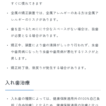
すぐに慣れてきます
金属の矯正装置では、金属アレルギーのある方は金属ア
レルギーのリスクがあります。
歯を並べるためにに十分なスペースがない場合は、抜歯
が必要となる場合があります。
矯正中、装置により歯の清掃がしっかり行われず、虫歯
や歯周病になったり虫歯や歯周病が悪化するリスクが上
昇します。
矯正終了後、後戻りが発生する場合があります。
入れ歯治療
入れ歯の種類によっては、健康保険適用外の100%自己負
担（自由診療）となるため、健康保険適用の治療と比べ