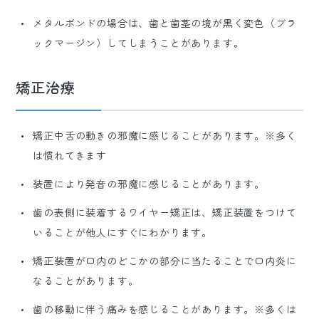
メタルボンドの場合は、歯と歯茎の境が黒く変色（ブラ
ックマージン）してしまうことがあります。
矯正治療
矯正中舌の動きの邪魔に感じることがあります。※多く
は慣れてきます
装置により発音の邪魔に感じることがあります。
歯の表側に装着するワイヤー矯正は、矯正装置をつけて
いることが他人にすぐにわかります。
矯正装置が口内のどこかの部分に当たることで口内炎に
なることがあります。
歯の移動に伴う痛みを感じることがあります。※多くは