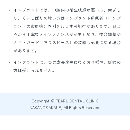
インプラントでは、口腔内の衛生状態が悪い方、歯ぎし
り、くいしばりの強い方はインプラント周囲炎（インプ
ラントの歯周病）を引き起こす可能性があります。日ご
ろから丁寧なメインテナンスが必要となり、咬合調整や
ナイトガード（マウスピース）の装着も必要になる場合
があります。
インプラントは、骨の成長途中になるお子様や、妊婦の
方は受けられません。
Copyright © PEARL DENTAL CLINIC
NAKANOSAKAUE, All Rights Reserved.