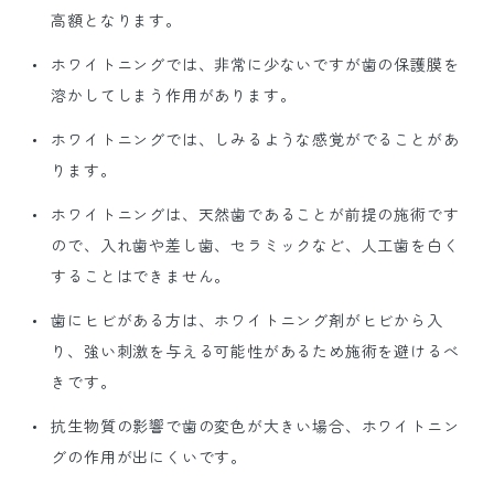
高額となります。
ホワイトニングでは、非常に少ないですが歯の保護膜を
溶かしてしまう作用があります。
ホワイトニングでは、しみるような感覚がでることがあ
ります。
ホワイトニングは、天然歯であることが前提の施術です
ので、入れ歯や差し歯、セラミックなど、人工歯を白く
することはできません。
歯にヒビがある方は、ホワイトニング剤がヒビから入
り、強い刺激を与える可能性があるため施術を避けるべ
きです。
抗生物質の影響で歯の変色が大きい場合、ホワイトニン
グの作用が出にくいです。