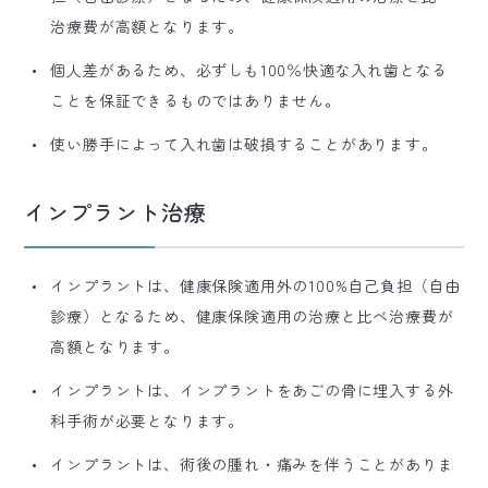
治療費が高額となります。
個人差があるため、必ずしも100％快適な入れ歯となる
ことを保証できるものではありません。
使い勝手によって入れ歯は破損することがあります。
インプラント治療
インプラントは、健康保険適用外の100%自己負担（自由
診療）となるため、健康保険適用の治療と比べ治療費が
高額となります。
インプラントは、インプラントをあごの骨に埋入する外
科手術が必要となります。
インプラントは、術後の腫れ・痛みを伴うことがありま