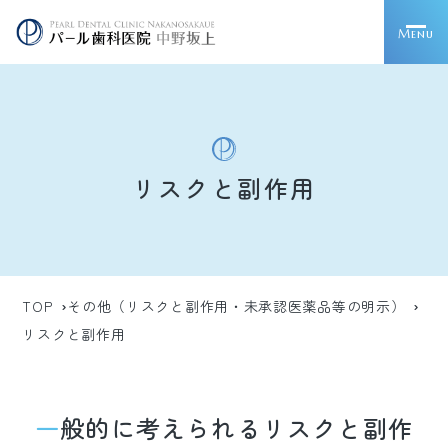
Menu
リスクと副作用
TOP
その他（リスクと副作用・未承認医薬品等の明示）
リスクと副作用
一般的に考えられるリスクと副作