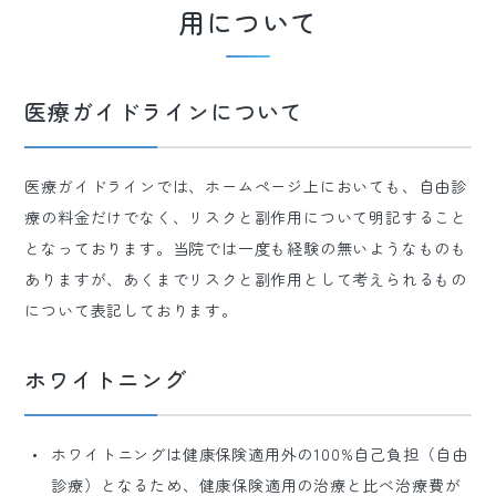
用について
医療ガイドラインについて
医療ガイドラインでは、ホームページ上においても、自由診
療の料金だけでなく、リスクと副作用について明記すること
となっております。当院では一度も経験の無いようなものも
ありますが、あくまでリスクと副作用として考えられるもの
について表記しております。
ホワイトニング
ホワイトニングは健康保険適用外の100%自己負担（自由
診療）となるため、健康保険適用の治療と比べ治療費が